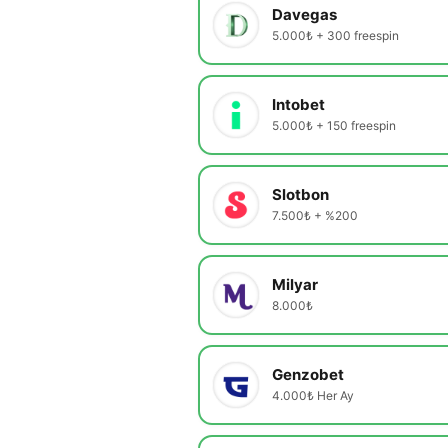
Davegas
5.000₺ + 300 freespin
Intobet
5.000₺ + 150 freespin
Slotbon
7.500₺ + %200
Milyar
8.000₺
Genzobet
4.000₺ Her Ay