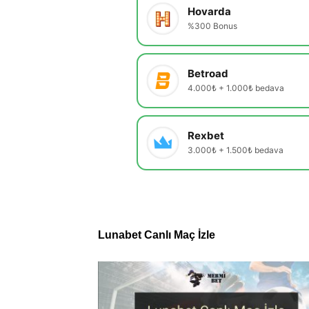
Hovarda
%300 Bonus
Betroad
4.000₺ + 1.000₺ bedava
Rexbet
3.000₺ + 1.500₺ bedava
Lunabet Canlı Maç İzle