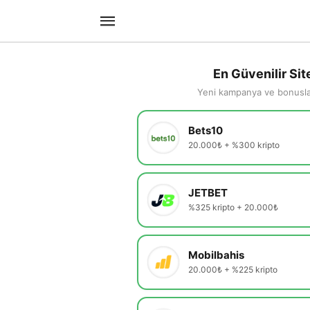
En Güvenilir Sit
Yeni kampanya ve bonuslar
Bets10
20.000₺ + %300 kripto
JETBET
%325 kripto + 20.000₺
Mobilbahis
20.000₺ + %225 kripto