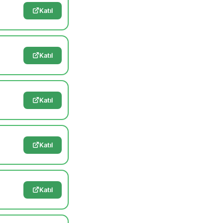
Katıl
Katıl
Katıl
Katıl
Katıl