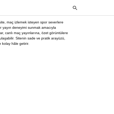
ite, maç izlemek isteyen spor severlere
ir bir yayın deneyimi sunmak amacıyla
cılar, canlı maç yayınlarına, özet görüntülere
 ulaşabilir. Sitenin sade ve pratik arayüzü,
Typ
kolay hâle getirir.
your
sea
que
and
hit
ente