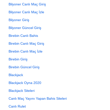
Bilyoner Canlı Maç Giriş
Bilyoner Canlı Maç İzle
Bilyoner Giriş
Bilyoner Güncel Giriş
Birebin Canlı Bahis
Birebin Canlı Maç Giriş
Birebin Canlı Maç İzle
Birebin Giriş
Birebin Güncel Giriş
Blackjack
Blackjack Oyna 2020
Blackjack Siteleri
Canlı Maç Yayını Yapan Bahis Siteleri
Canlı Rulet