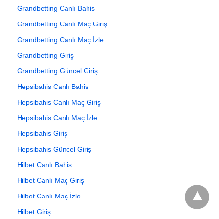
Grandbetting Canlı Bahis
Grandbetting Canlı Maç Giriş
Grandbetting Canlı Maç İzle
Grandbetting Giriş
Grandbetting Güncel Giriş
Hepsibahis Canlı Bahis
Hepsibahis Canlı Maç Giriş
Hepsibahis Canlı Maç İzle
Hepsibahis Giriş
Hepsibahis Güncel Giriş
Hilbet Canlı Bahis
Hilbet Canlı Maç Giriş
Hilbet Canlı Maç İzle
Hilbet Giriş