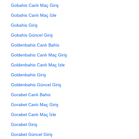
Gobahis Canlı Maç Giriş
Gobahis Canlı Maç İzle
Gobahis Giriş
Gobahis Güncel Giriş
Goldenbahis Canlı Bahis
Goldenbahis Canlı Maç Giriş
Goldenbahis Canlı Maç İzle
Goldenbahis Giriş
Goldenbahis Güncel Giriş
Gorabet Canlı Bahis
Gorabet Canlı Maç Giriş
Gorabet Canlı Maç İzle
Gorabet Giriş
Gorabet Güncel Giriş