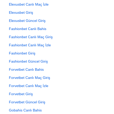
Elexusbet Canlı Maç İzle
Elexusbet Giriş
Elexusbet Güncel Giriş
Fashionbet Canlı Bahis
Fashionbet Canlı Maç Giriş
Fashionbet Canlı Maç İzle
Fashionbet Giriş
Fashionbet Güncel Giriş
Forvetbet Canlı Bahis
Forvetbet Canlı Maç Giriş
Forvetbet Canlı Maç İzle
Forvetbet Giriş
Forvetbet Güncel Giriş
Gobahis Canlı Bahis