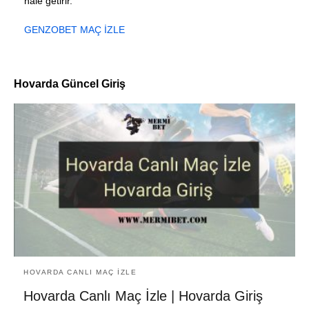
hâle getirir.
GENZOBET MAÇ İZLE
Hovarda Güncel Giriş
HOVARDA CANLI MAÇ İZLE
Hovarda Canlı Maç İzle | Hovarda Giriş