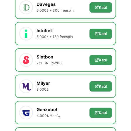
Davegas
Katıl
5.000₺ + 300 freespin
Intobet
Katıl
5.000₺ + 150 freespin
Slotbon
Katıl
7.500₺ + %200
Milyar
Katıl
8.000₺
Genzobet
Katıl
4.000₺ Her Ay