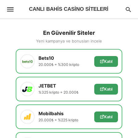
CANLI BAHIS CASINO SITELERI
En Güvenilir Siteler
Yeni kampanya ve bonusları incele
Bets10
Katıl
20.000₺ + %300 kripto
JETBET
Katıl
%325 kripto + 20.000₺
Mobilbahis
Katıl
20.000₺ + %225 kripto