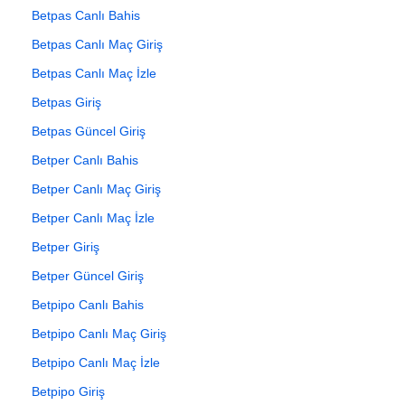
Betpas Canlı Bahis
Betpas Canlı Maç Giriş
Betpas Canlı Maç İzle
Betpas Giriş
Betpas Güncel Giriş
Betper Canlı Bahis
Betper Canlı Maç Giriş
Betper Canlı Maç İzle
Betper Giriş
Betper Güncel Giriş
Betpipo Canlı Bahis
Betpipo Canlı Maç Giriş
Betpipo Canlı Maç İzle
Betpipo Giriş