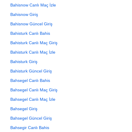
Bahisnow Canlı Maç İzle
Bahisnow Giriş
Bahisnow Güncel Giriş
Bahisturk Canlı Bahis
Bahisturk Canlı Maç Giriş
Bahisturk Canlı Maç İzle
Bahisturk Giriş
Bahisturk Güncel Giriş
Bahsegel Canlı Bahis
Bahsegel Canlı Maç Giriş
Bahsegel Canlı Maç İzle
Bahsegel Giriş
Bahsegel Güncel Giriş
Bahsegir Canlı Bahis