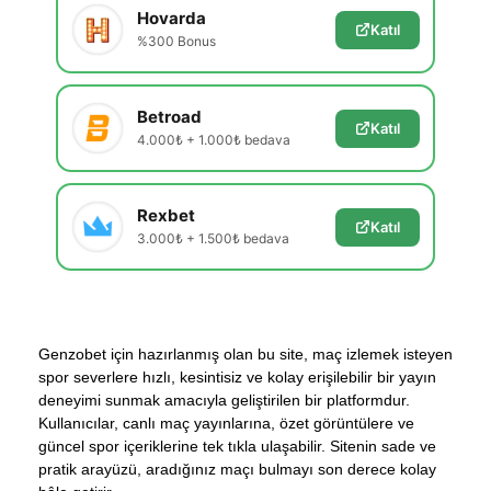
Hovarda
Katıl
%300 Bonus
Betroad
Katıl
4.000₺ + 1.000₺ bedava
Rexbet
Katıl
3.000₺ + 1.500₺ bedava
Genzobet için hazırlanmış olan bu site, maç izlemek isteyen
spor severlere hızlı, kesintisiz ve kolay erişilebilir bir yayın
deneyimi sunmak amacıyla geliştirilen bir platformdur.
Kullanıcılar, canlı maç yayınlarına, özet görüntülere ve
güncel spor içeriklerine tek tıkla ulaşabilir. Sitenin sade ve
pratik arayüzü, aradığınız maçı bulmayı son derece kolay