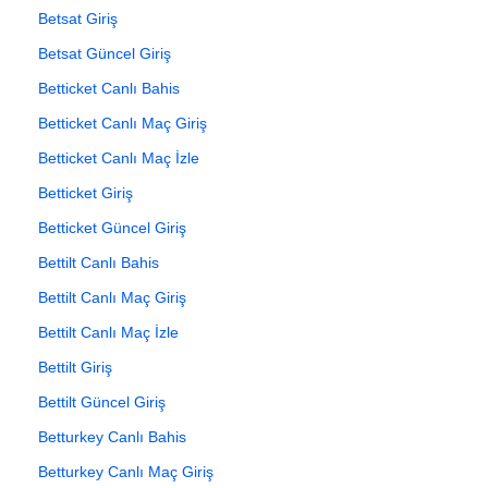
Betsat Giriş
Betsat Güncel Giriş
Betticket Canlı Bahis
Betticket Canlı Maç Giriş
Betticket Canlı Maç İzle
Betticket Giriş
Betticket Güncel Giriş
Bettilt Canlı Bahis
Bettilt Canlı Maç Giriş
Bettilt Canlı Maç İzle
Bettilt Giriş
Bettilt Güncel Giriş
Betturkey Canlı Bahis
Betturkey Canlı Maç Giriş