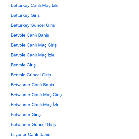
Betturkey Canlı Maç İzle
Betturkey Giriş
Betturkey Güncel Giriş
Betvole Canlı Bahis
Betvole Canlı Maç Giriş
Betvole Canlı Maç İzle
Betvole Giriş
Betvole Güncel Giriş
Betwinner Canlı Bahis
Betwinner Canlı Maç Giriş
Betwinner Canlı Maç İzle
Betwinner Giriş
Betwinner Güncel Giriş
Bilyoner Canlı Bahis