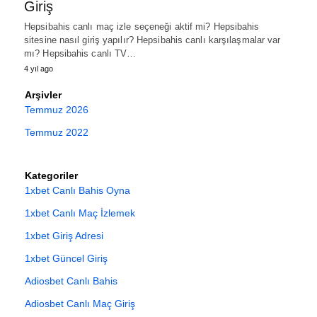
Giriş
Hepsibahis canlı maç izle seçeneği aktif mi? Hepsibahis
sitesine nasıl giriş yapılır? Hepsibahis canlı karşılaşmalar var
mı? Hepsibahis canlı TV…
4 yıl ago
Arşivler
Temmuz 2026
Temmuz 2022
Kategoriler
1xbet Canlı Bahis Oyna
1xbet Canlı Maç İzlemek
1xbet Giriş Adresi
1xbet Güncel Giriş
Adiosbet Canlı Bahis
Adiosbet Canlı Maç Giriş