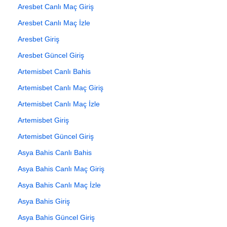
Aresbet Canlı Maç Giriş
Aresbet Canlı Maç İzle
Aresbet Giriş
Aresbet Güncel Giriş
Artemisbet Canlı Bahis
Artemisbet Canlı Maç Giriş
Artemisbet Canlı Maç İzle
Artemisbet Giriş
Artemisbet Güncel Giriş
Asya Bahis Canlı Bahis
Asya Bahis Canlı Maç Giriş
Asya Bahis Canlı Maç İzle
Asya Bahis Giriş
Asya Bahis Güncel Giriş