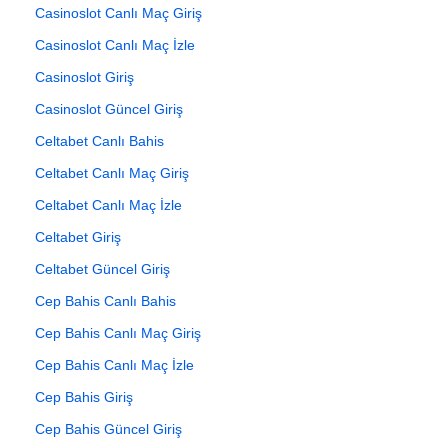
Casinoslot Canlı Maç Giriş
Casinoslot Canlı Maç İzle
Casinoslot Giriş
Casinoslot Güncel Giriş
Celtabet Canlı Bahis
Celtabet Canlı Maç Giriş
Celtabet Canlı Maç İzle
Celtabet Giriş
Celtabet Güncel Giriş
Cep Bahis Canlı Bahis
Cep Bahis Canlı Maç Giriş
Cep Bahis Canlı Maç İzle
Cep Bahis Giriş
Cep Bahis Güncel Giriş