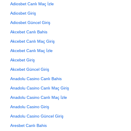
Adiosbet Canlı Maç İzle
Adiosbet Giriş
Adiosbet Güncel Giriş
Akcebet Canlı Bahis
Akcebet Canlı Maç Giriş
Akcebet Canlı Maç İzle
Akcebet Giriş
Akcebet Güncel Giriş
Anadolu Casino Canlı Bahis
Anadolu Casino Canlı Maç Giriş
Anadolu Casino Canlı Maç İzle
Anadolu Casino Giriş
Anadolu Casino Güncel Giriş
Aresbet Canlı Bahis