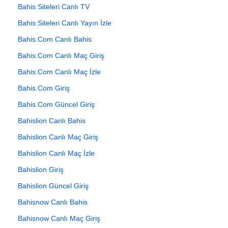
Bahis Siteleri Canlı TV
Bahis Siteleri Canlı Yayın İzle
Bahis.Com Canlı Bahis
Bahis.Com Canlı Maç Giriş
Bahis.Com Canlı Maç İzle
Bahis.Com Giriş
Bahis.Com Güncel Giriş
Bahislion Canlı Bahis
Bahislion Canlı Maç Giriş
Bahislion Canlı Maç İzle
Bahislion Giriş
Bahislion Güncel Giriş
Bahisnow Canlı Bahis
Bahisnow Canlı Maç Giriş