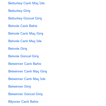
Betturkey Canlı Maç İzle
Betturkey Giriş
Betturkey Güncel Giriş
Betvole Canlı Bahis
Betvole Canlı Maç Giriş
Betvole Canlı Maç İzle
Betvole Giriş
Betvole Güncel Giriş
Betwinner Canlı Bahis
Betwinner Canlı Maç Giriş
Betwinner Canlı Maç İzle
Betwinner Giriş
Betwinner Güncel Giriş
Bilyoner Canlı Bahis