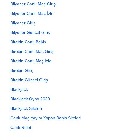
Bilyoner Canlı Maç Giriş
Bilyoner Canlı Maç İzle
Bilyoner Giriş
Bilyoner Güncel Giriş
Birebin Canlı Bahis
Birebin Canlı Maç Giriş
Birebin Canlı Maç İzle
Birebin Giriş
Birebin Güncel Giriş
Blackjack
Blackjack Oyna 2020
Blackjack Siteleri
Canlı Maç Yayını Yapan Bahis Siteleri
Canlı Rulet