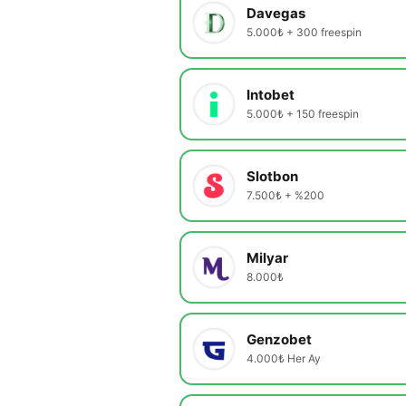
Davegas
5.000₺ + 300 freespin
Intobet
5.000₺ + 150 freespin
Slotbon
7.500₺ + %200
Milyar
8.000₺
Genzobet
4.000₺ Her Ay