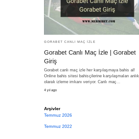
GORABET CANLI MAÇ İZLE
Gorabet Canlı Maç İzle | Gorabet
Giriş
Gorabet canlı maç izle her karşılaşmaya bahis al!
Online bahis sitesi bahisçilerine karşılaşmaları anlı
olarak izleme imkanı veriyor. Canlı maç…
4 yıl ago
Arşivler
Temmuz 2026
Temmuz 2022