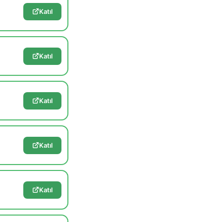
Katıl
Katıl
Katıl
Katıl
Katıl