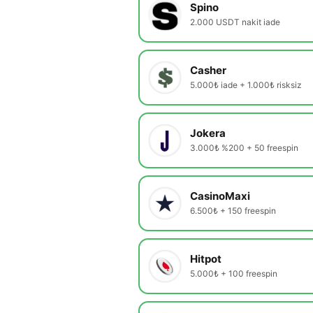
Spino
2.000 USDT nakit iade
Casher
5.000₺ iade + 1.000₺ risksiz
Jokera
3.000₺ %200 + 50 freespin
CasinoMaxi
6.500₺ + 150 freespin
Hitpot
5.000₺ + 100 freespin