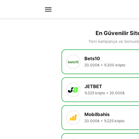
En Güvenilir Sit
Yeni kampanya ve bonuslar
Bets10
20.000₺ + %300 kripto
JETBET
%325 kripto + 20.000₺
Mobilbahis
20.000₺ + %225 kripto