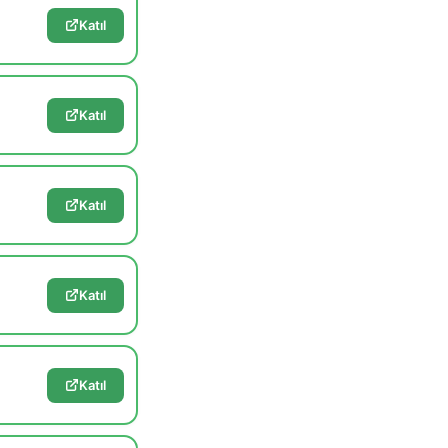
Katıl
Katıl
Katıl
Katıl
Katıl