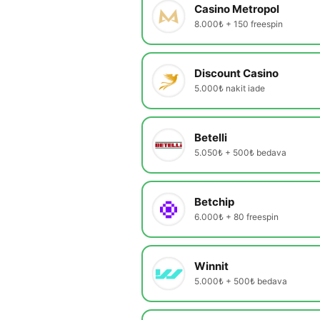
Casino Metropol
8.000₺ + 150 freespin
Discount Casino
5.000₺ nakit iade
Betelli
5.050₺ + 500₺ bedava
Betchip
6.000₺ + 80 freespin
Winnit
5.000₺ + 500₺ bedava