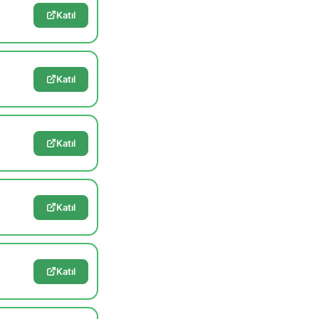
Katıl
Katıl
Katıl
Katıl
Katıl