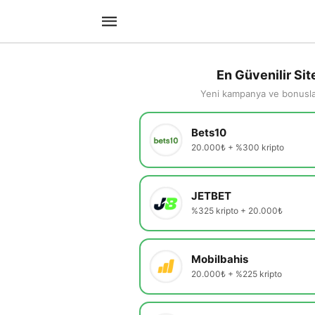
En Güvenilir Sit
Yeni kampanya ve bonuslar
Bets10
20.000₺ + %300 kripto
JETBET
%325 kripto + 20.000₺
Mobilbahis
20.000₺ + %225 kripto