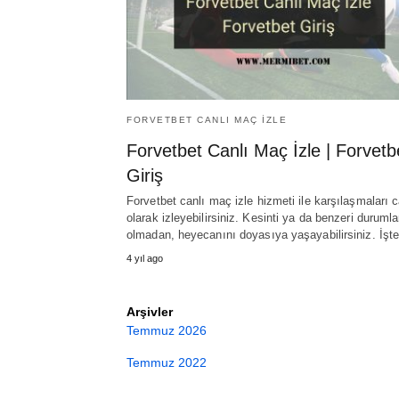
FORVETBET CANLI MAÇ İZLE
Forvetbet Canlı Maç İzle | Forvetb
Giriş
Forvetbet canlı maç izle hizmeti ile karşılaşmaları c
olarak izleyebilirsiniz. Kesinti ya da benzeri durumla
olmadan, heyecanını doyasıya yaşayabilirsiniz. İş
4 yıl ago
Arşivler
Temmuz 2026
Temmuz 2022