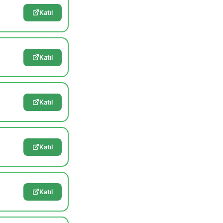
Katıl
Katıl
Katıl
Katıl
Katıl