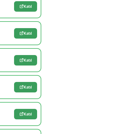
Katıl
Katıl
Katıl
Katıl
Katıl