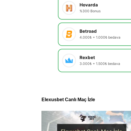
Hovarda
%300 Bonus
Betroad
4.000₺ + 1.000₺ bedava
Rexbet
3.000₺ + 1.500₺ bedava
Elexusbet Canlı Maç İzle