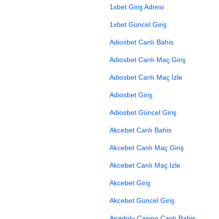
1xbet Giriş Adresi
1xbet Güncel Giriş
Adiosbet Canlı Bahis
Adiosbet Canlı Maç Giriş
Adiosbet Canlı Maç İzle
Adiosbet Giriş
Adiosbet Güncel Giriş
Akcebet Canlı Bahis
Akcebet Canlı Maç Giriş
Akcebet Canlı Maç İzle
Akcebet Giriş
Akcebet Güncel Giriş
Anadolu Casino Canlı Bahis