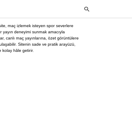
ite, maç izlemek isteyen spor severlere
ir bir yayın deneyimi sunmak amacıyla
cılar, canlı maç yayınlarına, özet görüntülere
 ulaşabilir. Sitenin sade ve pratik arayüzü,
Typ
kolay hâle getirir.
your
sea
que
and
hit
ente