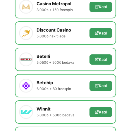
Casino Metropol
Katıl
8.000₺ + 150 freespin
Discount Casino
Katıl
5.000₺ nakit iade
Betelli
Katıl
5.050₺ + 500₺ bedava
Betchip
Katıl
6.000₺ + 80 freespin
Winnit
Katıl
5.000₺ + 500₺ bedava