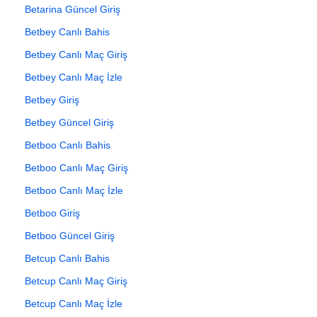
Betarina Güncel Giriş
Betbey Canlı Bahis
Betbey Canlı Maç Giriş
Betbey Canlı Maç İzle
Betbey Giriş
Betbey Güncel Giriş
Betboo Canlı Bahis
Betboo Canlı Maç Giriş
Betboo Canlı Maç İzle
Betboo Giriş
Betboo Güncel Giriş
Betcup Canlı Bahis
Betcup Canlı Maç Giriş
Betcup Canlı Maç İzle