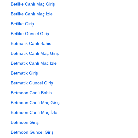
Betlike Canlı Maç Giriş
Betlike Canlı Maç İzle
Betlike Giriş
Betlike Güncel Giriş
Betmatik Canlı Bahis
Betmatik Canlı Maç Giriş
Betmatik Canlı Maç İzle
Betmatik Giriş
Betmatik Güncel Giriş
Betmoon Canlı Bahis
Betmoon Canlı Maç Giriş
Betmoon Canlı Maç İzle
Betmoon Giriş
Betmoon Güncel Giriş