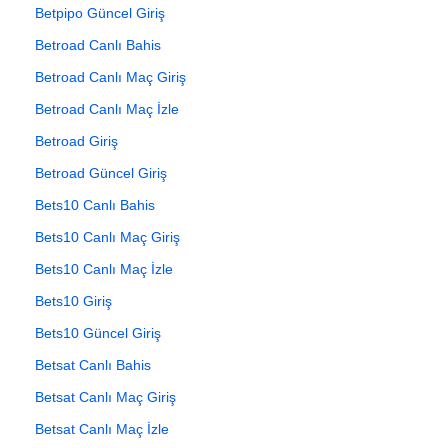
Betpipo Güncel Giriş
Betroad Canlı Bahis
Betroad Canlı Maç Giriş
Betroad Canlı Maç İzle
Betroad Giriş
Betroad Güncel Giriş
Bets10 Canlı Bahis
Bets10 Canlı Maç Giriş
Bets10 Canlı Maç İzle
Bets10 Giriş
Bets10 Güncel Giriş
Betsat Canlı Bahis
Betsat Canlı Maç Giriş
Betsat Canlı Maç İzle