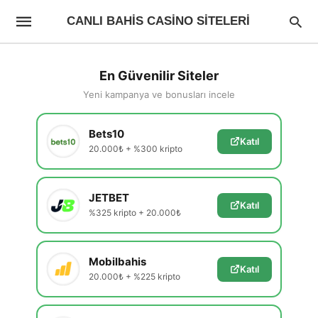
CANLI BAHIS CASINO SITELERI
En Güvenilir Siteler
Yeni kampanya ve bonusları incele
Bets10
Katıl
20.000₺ + %300 kripto
JETBET
Katıl
%325 kripto + 20.000₺
Mobilbahis
Katıl
20.000₺ + %225 kripto