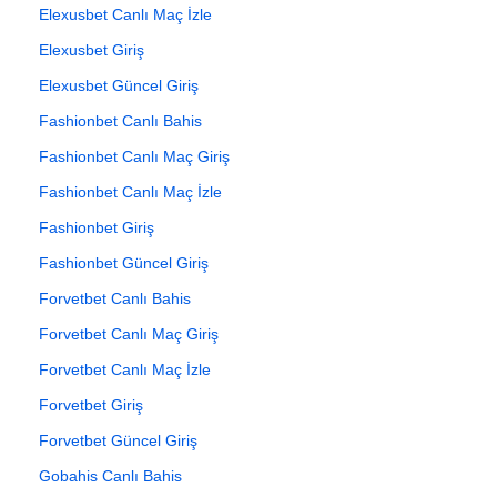
Elexusbet Canlı Maç İzle
Elexusbet Giriş
Elexusbet Güncel Giriş
Fashionbet Canlı Bahis
Fashionbet Canlı Maç Giriş
Fashionbet Canlı Maç İzle
Fashionbet Giriş
Fashionbet Güncel Giriş
Forvetbet Canlı Bahis
Forvetbet Canlı Maç Giriş
Forvetbet Canlı Maç İzle
Forvetbet Giriş
Forvetbet Güncel Giriş
Gobahis Canlı Bahis