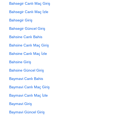
Bahsegir Canlı Maç Giriş
Bahsegir Canlı Maç İzle
Bahsegir Giriş
Bahsegir Güncel Giriş
Bahsine Canlı Bahis
Bahsine Canlı Maç Giriş
Bahsine Canlı Maç İzle
Bahsine Giriş
Bahsine Güncel Giriş
Baymavi Canlı Bahis
Baymavi Canlı Maç Giriş
Baymavi Canlı Maç İzle
Baymavi Giriş
Baymavi Güncel Giriş