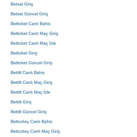
Betsat Giriş
Betsat Güncel Giriş
Betticket Canlı Bahis
Betticket Canlı Maç Giriş
Betticket Canlı Maç İzle
Betticket Giriş
Betticket Güncel Giriş
Bettilt Canlı Bahis
Bettilt Canlı Maç Giriş
Bettilt Canlı Maç İzle
Bettilt Giriş
Bettilt Güncel Giriş
Betturkey Canlı Bahis
Betturkey Canlı Maç Giriş