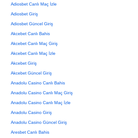
Adiosbet Canlı Maç İzle
Adiosbet Giriş
Adiosbet Güncel Giriş
Akcebet Canlı Bahis
Akcebet Canlı Maç Giriş
Akcebet Canlı Maç İzle
Akcebet Giriş
Akcebet Güncel Giriş
Anadolu Casino Canlı Bahis
Anadolu Casino Canlı Maç Giriş
Anadolu Casino Canlı Maç İzle
Anadolu Casino Giriş
Anadolu Casino Güncel Giriş
Aresbet Canlı Bahis