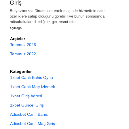
Giriş
Bu yazımızda Dinamobet canlı maç izle hizmetinin nasıl
özelliklere sahip olduğunu görebilir ve bunun sonrasında
müsabakaları dilediğiniz gibi resmi site…
4 yıl ago
Arşivler
Temmuz 2026
Temmuz 2022
Kategoriler
1xbet Canlı Bahis Oyna
1xbet Canlı Maç İzlemek
1xbet Giriş Adresi
1xbet Güncel Giriş
Adiosbet Canlı Bahis
Adiosbet Canlı Maç Giriş