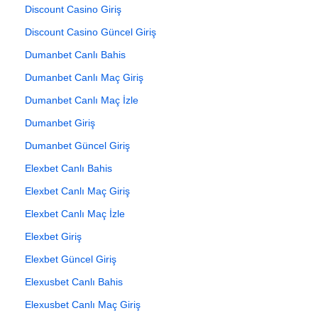
Discount Casino Giriş
Discount Casino Güncel Giriş
Dumanbet Canlı Bahis
Dumanbet Canlı Maç Giriş
Dumanbet Canlı Maç İzle
Dumanbet Giriş
Dumanbet Güncel Giriş
Elexbet Canlı Bahis
Elexbet Canlı Maç Giriş
Elexbet Canlı Maç İzle
Elexbet Giriş
Elexbet Güncel Giriş
Elexusbet Canlı Bahis
Elexusbet Canlı Maç Giriş