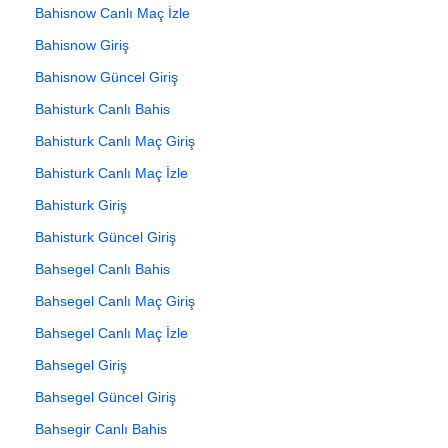
Bahisnow Canlı Maç İzle
Bahisnow Giriş
Bahisnow Güncel Giriş
Bahisturk Canlı Bahis
Bahisturk Canlı Maç Giriş
Bahisturk Canlı Maç İzle
Bahisturk Giriş
Bahisturk Güncel Giriş
Bahsegel Canlı Bahis
Bahsegel Canlı Maç Giriş
Bahsegel Canlı Maç İzle
Bahsegel Giriş
Bahsegel Güncel Giriş
Bahsegir Canlı Bahis