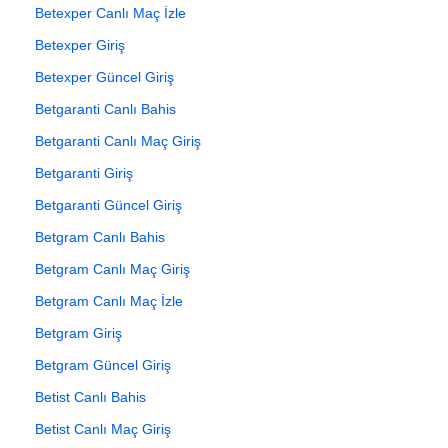
Betexper Canlı Maç İzle
Betexper Giriş
Betexper Güncel Giriş
Betgaranti Canlı Bahis
Betgaranti Canlı Maç Giriş
Betgaranti Giriş
Betgaranti Güncel Giriş
Betgram Canlı Bahis
Betgram Canlı Maç Giriş
Betgram Canlı Maç İzle
Betgram Giriş
Betgram Güncel Giriş
Betist Canlı Bahis
Betist Canlı Maç Giriş