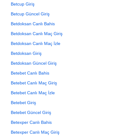
Betcup Giriş
Betcup Güncel Giriş
Betdoksan Canlı Bahis
Betdoksan Canlı Maç Giriş
Betdoksan Canlı Maç İzle
Betdoksan Giriş
Betdoksan Güncel Giriş
Betebet Canlı Bahis
Betebet Canlı Maç Giriş
Betebet Canlı Maç İzle
Betebet Giriş
Betebet Güncel Giriş
Betexper Canlı Bahis
Betexper Canlı Maç Giriş