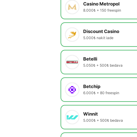
Casino Metropol
8.000₺ + 150 freespin
Discount Casino
5.000₺ nakit iade
Betelli
5.050₺ + 500₺ bedava
Betchip
6.000₺ + 80 freespin
Winnit
5.000₺ + 500₺ bedava