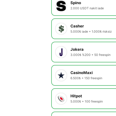
Spino
2.000 USDT nakit iade
Casher
5.000₺ iade + 1.000₺ risksiz
Jokera
3.000₺ %200 + 50 freespin
CasinoMaxi
6.500₺ + 150 freespin
Hitpot
5.000₺ + 100 freespin