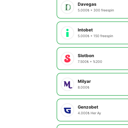
Davegas
5.000₺ + 300 freespin
Intobet
5.000₺ + 150 freespin
Slotbon
7.500₺ + %200
Milyar
8.000₺
Genzobet
4.000₺ Her Ay