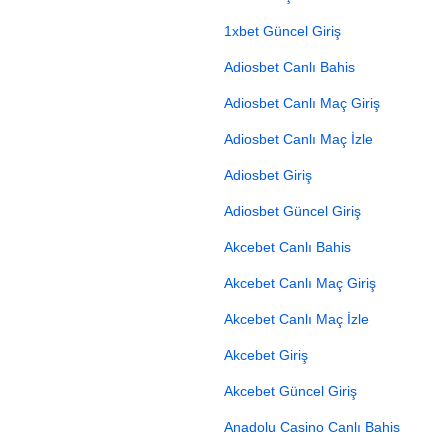
1xbet Güncel Giriş
Adiosbet Canlı Bahis
Adiosbet Canlı Maç Giriş
Adiosbet Canlı Maç İzle
Adiosbet Giriş
Adiosbet Güncel Giriş
Akcebet Canlı Bahis
Akcebet Canlı Maç Giriş
Akcebet Canlı Maç İzle
Akcebet Giriş
Akcebet Güncel Giriş
Anadolu Casino Canlı Bahis