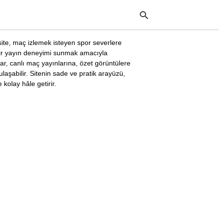
ite, maç izlemek isteyen spor severlere
ir bir yayın deneyimi sunmak amacıyla
cılar, canlı maç yayınlarına, özet görüntülere
 ulaşabilir. Sitenin sade ve pratik arayüzü,
Typ
kolay hâle getirir.
your
sea
que
and
hit
ente