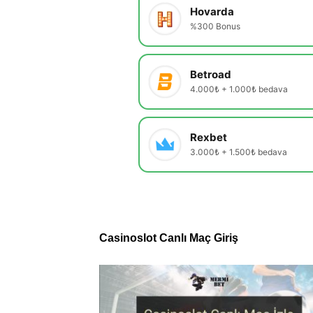
Hovarda
%300 Bonus
Betroad
4.000₺ + 1.000₺ bedava
Rexbet
3.000₺ + 1.500₺ bedava
Casinoslot Canlı Maç Giriş