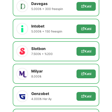
Davegas
Katıl
5.000₺ + 300 freespin
Intobet
Katıl
5.000₺ + 150 freespin
Slotbon
Katıl
7.500₺ + %200
Milyar
Katıl
8.000₺
Genzobet
Katıl
4.000₺ Her Ay