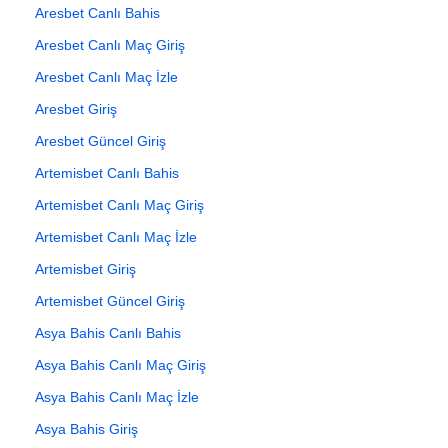
Aresbet Canlı Bahis
Aresbet Canlı Maç Giriş
Aresbet Canlı Maç İzle
Aresbet Giriş
Aresbet Güncel Giriş
Artemisbet Canlı Bahis
Artemisbet Canlı Maç Giriş
Artemisbet Canlı Maç İzle
Artemisbet Giriş
Artemisbet Güncel Giriş
Asya Bahis Canlı Bahis
Asya Bahis Canlı Maç Giriş
Asya Bahis Canlı Maç İzle
Asya Bahis Giriş