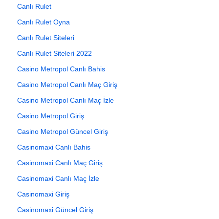
Canlı Rulet
Canlı Rulet Oyna
Canlı Rulet Siteleri
Canlı Rulet Siteleri 2022
Casino Metropol Canlı Bahis
Casino Metropol Canlı Maç Giriş
Casino Metropol Canlı Maç İzle
Casino Metropol Giriş
Casino Metropol Güncel Giriş
Casinomaxi Canlı Bahis
Casinomaxi Canlı Maç Giriş
Casinomaxi Canlı Maç İzle
Casinomaxi Giriş
Casinomaxi Güncel Giriş