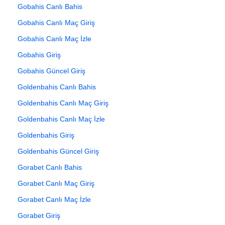
Gobahis Canlı Bahis
Gobahis Canlı Maç Giriş
Gobahis Canlı Maç İzle
Gobahis Giriş
Gobahis Güncel Giriş
Goldenbahis Canlı Bahis
Goldenbahis Canlı Maç Giriş
Goldenbahis Canlı Maç İzle
Goldenbahis Giriş
Goldenbahis Güncel Giriş
Gorabet Canlı Bahis
Gorabet Canlı Maç Giriş
Gorabet Canlı Maç İzle
Gorabet Giriş