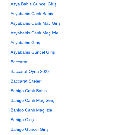
Asya Bahis Güncel Giriş
Asyabahis Canlı Bahis
Asyabahis Canlı Maç Giriş
Asyabahis Canlı Maç İzle
Asyabahis Giriş
Asyabahis Güncel Giriş
Baccarat
Baccarat Oyna 2022
Baccarat Siteleri
Bahigo Canlı Bahis
Bahigo Canlı Maç Giriş
Bahigo Canlı Maç İzle
Bahigo Giriş
Bahigo Güncel Giriş