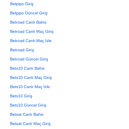
Betpipo Giriş
Betpipo Güncel Giriş
Betroad Canlı Bahis
Betroad Canlı Maç Giriş
Betroad Canlı Maç İzle
Betroad Giriş
Betroad Güncel Giriş
Bets10 Canlı Bahis
Bets10 Canlı Maç Giriş
Bets10 Canlı Maç İzle
Bets10 Giriş
Bets10 Güncel Giriş
Betsat Canlı Bahis
Betsat Canlı Maç Giriş