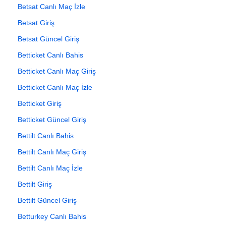
Betsat Canlı Maç İzle
Betsat Giriş
Betsat Güncel Giriş
Betticket Canlı Bahis
Betticket Canlı Maç Giriş
Betticket Canlı Maç İzle
Betticket Giriş
Betticket Güncel Giriş
Bettilt Canlı Bahis
Bettilt Canlı Maç Giriş
Bettilt Canlı Maç İzle
Bettilt Giriş
Bettilt Güncel Giriş
Betturkey Canlı Bahis