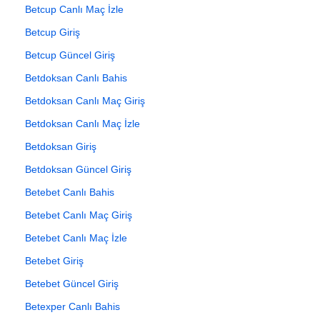
Betcup Canlı Maç İzle
Betcup Giriş
Betcup Güncel Giriş
Betdoksan Canlı Bahis
Betdoksan Canlı Maç Giriş
Betdoksan Canlı Maç İzle
Betdoksan Giriş
Betdoksan Güncel Giriş
Betebet Canlı Bahis
Betebet Canlı Maç Giriş
Betebet Canlı Maç İzle
Betebet Giriş
Betebet Güncel Giriş
Betexper Canlı Bahis