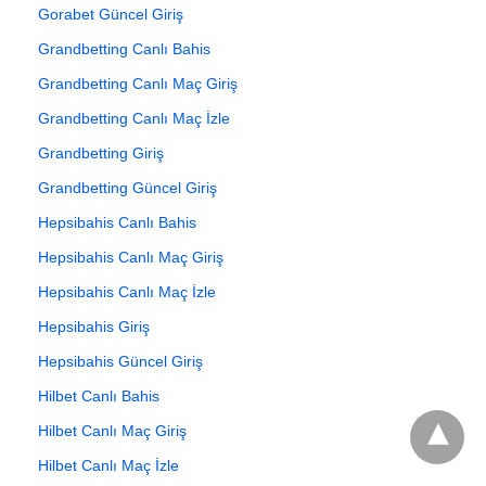
Gorabet Güncel Giriş
Grandbetting Canlı Bahis
Grandbetting Canlı Maç Giriş
Grandbetting Canlı Maç İzle
Grandbetting Giriş
Grandbetting Güncel Giriş
Hepsibahis Canlı Bahis
Hepsibahis Canlı Maç Giriş
Hepsibahis Canlı Maç İzle
Hepsibahis Giriş
Hepsibahis Güncel Giriş
Hilbet Canlı Bahis
Hilbet Canlı Maç Giriş
Hilbet Canlı Maç İzle