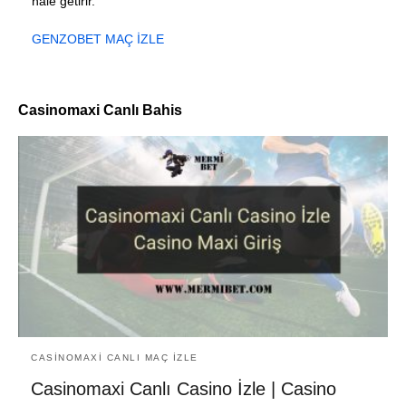
hâle getirir.
GENZOBET MAÇ İZLE
Casinomaxi Canlı Bahis
CASINOMAXI CANLI MAÇ İZLE
Casinomaxi Canlı Casino İzle | Casino