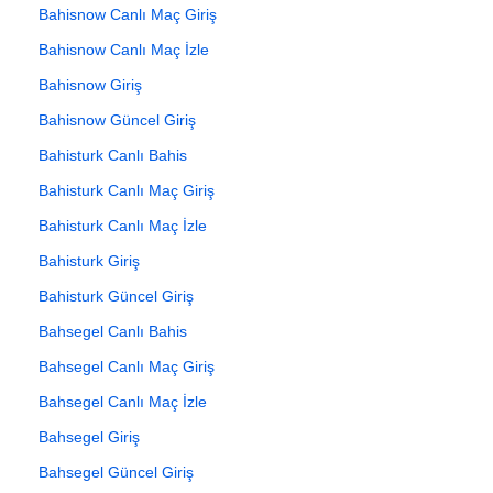
Bahisnow Canlı Maç Giriş
Bahisnow Canlı Maç İzle
Bahisnow Giriş
Bahisnow Güncel Giriş
Bahisturk Canlı Bahis
Bahisturk Canlı Maç Giriş
Bahisturk Canlı Maç İzle
Bahisturk Giriş
Bahisturk Güncel Giriş
Bahsegel Canlı Bahis
Bahsegel Canlı Maç Giriş
Bahsegel Canlı Maç İzle
Bahsegel Giriş
Bahsegel Güncel Giriş