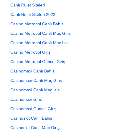
Canlı Rulet Siteleri
Canlı Rulet Siteleri 2022
Casino Metropol Canlı Bahis
Casino Metropol Canlı Maç Giriş
Casino Metropol Canlı Maç İzle
Casino Metropol Giriş
Casino Metropol Güncel Giriş
Casinomaxi Canlı Bahis
Casinomaxi Canlı Maç Giriş
Casinomaxi Canlı Maç İzle
Casinomaxi Giriş
Casinomaxi Güncel Giriş
Casinoslot Canlı Bahis
Casinoslot Canlı Maç Giriş