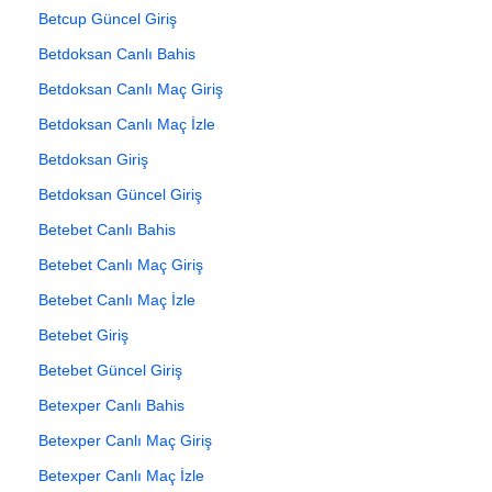
Betcup Güncel Giriş
Betdoksan Canlı Bahis
Betdoksan Canlı Maç Giriş
Betdoksan Canlı Maç İzle
Betdoksan Giriş
Betdoksan Güncel Giriş
Betebet Canlı Bahis
Betebet Canlı Maç Giriş
Betebet Canlı Maç İzle
Betebet Giriş
Betebet Güncel Giriş
Betexper Canlı Bahis
Betexper Canlı Maç Giriş
Betexper Canlı Maç İzle