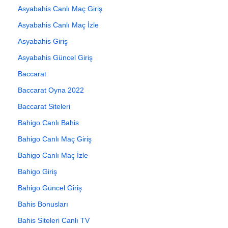
Asyabahis Canlı Maç Giriş
Asyabahis Canlı Maç İzle
Asyabahis Giriş
Asyabahis Güncel Giriş
Baccarat
Baccarat Oyna 2022
Baccarat Siteleri
Bahigo Canlı Bahis
Bahigo Canlı Maç Giriş
Bahigo Canlı Maç İzle
Bahigo Giriş
Bahigo Güncel Giriş
Bahis Bonusları
Bahis Siteleri Canlı TV