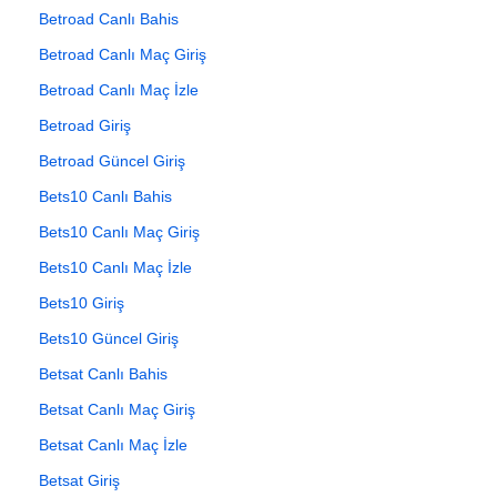
Betroad Canlı Bahis
Betroad Canlı Maç Giriş
Betroad Canlı Maç İzle
Betroad Giriş
Betroad Güncel Giriş
Bets10 Canlı Bahis
Bets10 Canlı Maç Giriş
Bets10 Canlı Maç İzle
Bets10 Giriş
Bets10 Güncel Giriş
Betsat Canlı Bahis
Betsat Canlı Maç Giriş
Betsat Canlı Maç İzle
Betsat Giriş