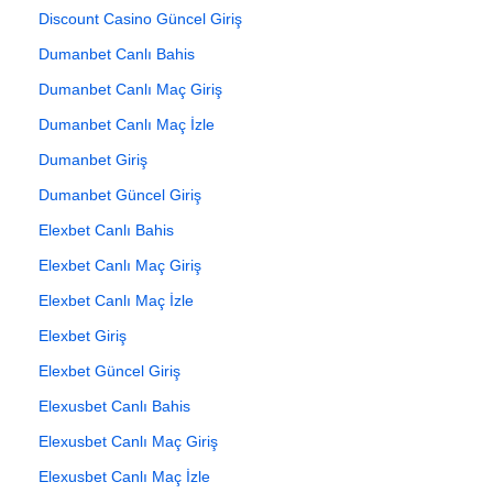
Discount Casino Güncel Giriş
Dumanbet Canlı Bahis
Dumanbet Canlı Maç Giriş
Dumanbet Canlı Maç İzle
Dumanbet Giriş
Dumanbet Güncel Giriş
Elexbet Canlı Bahis
Elexbet Canlı Maç Giriş
Elexbet Canlı Maç İzle
Elexbet Giriş
Elexbet Güncel Giriş
Elexusbet Canlı Bahis
Elexusbet Canlı Maç Giriş
Elexusbet Canlı Maç İzle