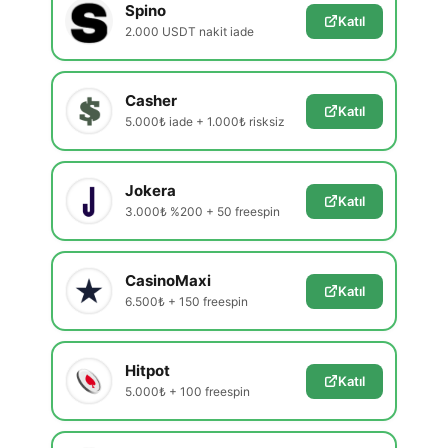
Spino
Katıl
2.000 USDT nakit iade
Casher
Katıl
5.000₺ iade + 1.000₺ risksiz
Jokera
Katıl
3.000₺ %200 + 50 freespin
CasinoMaxi
Katıl
6.500₺ + 150 freespin
Hitpot
Katıl
5.000₺ + 100 freespin