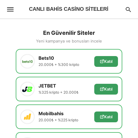
CANLI BAHIS CASINO SITELERI
En Güvenilir Siteler
Yeni kampanya ve bonusları incele
Bets10
Katıl
20.000₺ + %300 kripto
JETBET
Katıl
%325 kripto + 20.000₺
Mobilbahis
Katıl
20.000₺ + %225 kripto