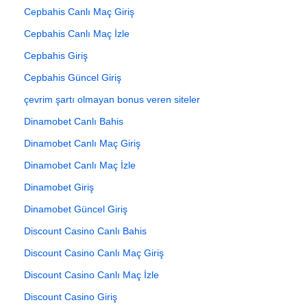
Cepbahis Canlı Maç Giriş
Cepbahis Canlı Maç İzle
Cepbahis Giriş
Cepbahis Güncel Giriş
çevrim şartı olmayan bonus veren siteler
Dinamobet Canlı Bahis
Dinamobet Canlı Maç Giriş
Dinamobet Canlı Maç İzle
Dinamobet Giriş
Dinamobet Güncel Giriş
Discount Casino Canlı Bahis
Discount Casino Canlı Maç Giriş
Discount Casino Canlı Maç İzle
Discount Casino Giriş