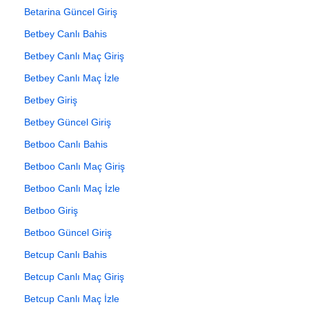
Betarina Güncel Giriş
Betbey Canlı Bahis
Betbey Canlı Maç Giriş
Betbey Canlı Maç İzle
Betbey Giriş
Betbey Güncel Giriş
Betboo Canlı Bahis
Betboo Canlı Maç Giriş
Betboo Canlı Maç İzle
Betboo Giriş
Betboo Güncel Giriş
Betcup Canlı Bahis
Betcup Canlı Maç Giriş
Betcup Canlı Maç İzle