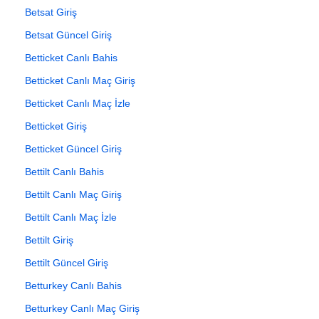
Betsat Giriş
Betsat Güncel Giriş
Betticket Canlı Bahis
Betticket Canlı Maç Giriş
Betticket Canlı Maç İzle
Betticket Giriş
Betticket Güncel Giriş
Bettilt Canlı Bahis
Bettilt Canlı Maç Giriş
Bettilt Canlı Maç İzle
Bettilt Giriş
Bettilt Güncel Giriş
Betturkey Canlı Bahis
Betturkey Canlı Maç Giriş