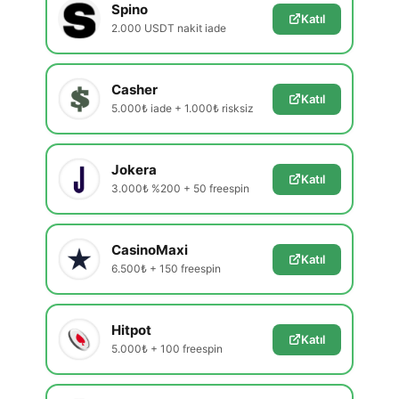
Spino
Katıl
2.000 USDT nakit iade
Casher
Katıl
5.000₺ iade + 1.000₺ risksiz
Jokera
Katıl
3.000₺ %200 + 50 freespin
CasinoMaxi
Katıl
6.500₺ + 150 freespin
Hitpot
Katıl
5.000₺ + 100 freespin