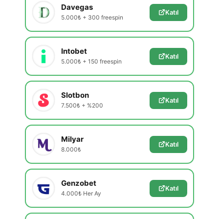
Davegas
Katıl
5.000₺ + 300 freespin
Intobet
Katıl
5.000₺ + 150 freespin
Slotbon
Katıl
7.500₺ + %200
Milyar
Katıl
8.000₺
Genzobet
Katıl
4.000₺ Her Ay