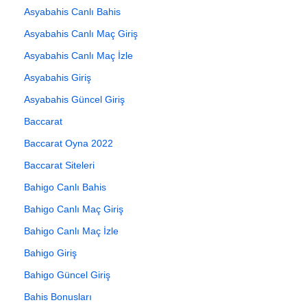
Asyabahis Canlı Bahis
Asyabahis Canlı Maç Giriş
Asyabahis Canlı Maç İzle
Asyabahis Giriş
Asyabahis Güncel Giriş
Baccarat
Baccarat Oyna 2022
Baccarat Siteleri
Bahigo Canlı Bahis
Bahigo Canlı Maç Giriş
Bahigo Canlı Maç İzle
Bahigo Giriş
Bahigo Güncel Giriş
Bahis Bonusları