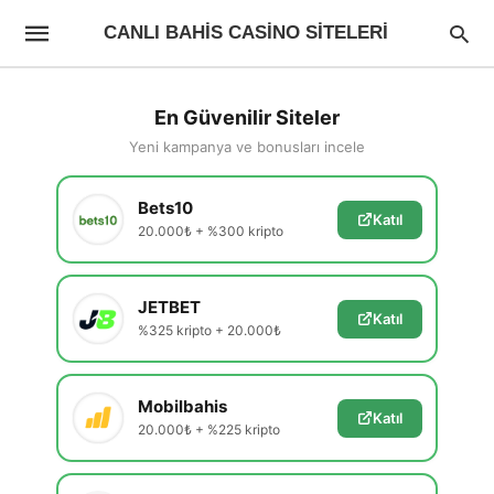
CANLI BAHIS CASINO SITELERI
En Güvenilir Siteler
Yeni kampanya ve bonusları incele
Bets10
Katıl
20.000₺ + %300 kripto
JETBET
Katıl
%325 kripto + 20.000₺
Mobilbahis
Katıl
20.000₺ + %225 kripto