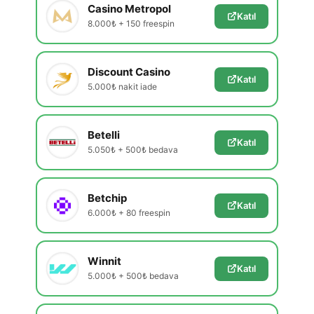
Casino Metropol
Katıl
8.000₺ + 150 freespin
Discount Casino
Katıl
5.000₺ nakit iade
Betelli
Katıl
5.050₺ + 500₺ bedava
Betchip
Katıl
6.000₺ + 80 freespin
Winnit
Katıl
5.000₺ + 500₺ bedava