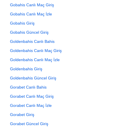
Gobahis Canlı Maç Giriş
Gobahis Canlı Maç İzle
Gobahis Giriş
Gobahis Güncel Giriş
Goldenbahis Canlı Bahis
Goldenbahis Canlı Maç Giriş
Goldenbahis Canlı Maç İzle
Goldenbahis Giriş
Goldenbahis Güncel Giriş
Gorabet Canlı Bahis
Gorabet Canlı Maç Giriş
Gorabet Canlı Maç İzle
Gorabet Giriş
Gorabet Güncel Giriş