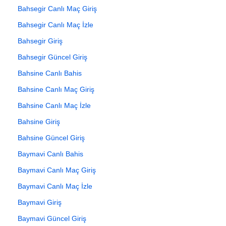
Bahsegir Canlı Maç Giriş
Bahsegir Canlı Maç İzle
Bahsegir Giriş
Bahsegir Güncel Giriş
Bahsine Canlı Bahis
Bahsine Canlı Maç Giriş
Bahsine Canlı Maç İzle
Bahsine Giriş
Bahsine Güncel Giriş
Baymavi Canlı Bahis
Baymavi Canlı Maç Giriş
Baymavi Canlı Maç İzle
Baymavi Giriş
Baymavi Güncel Giriş