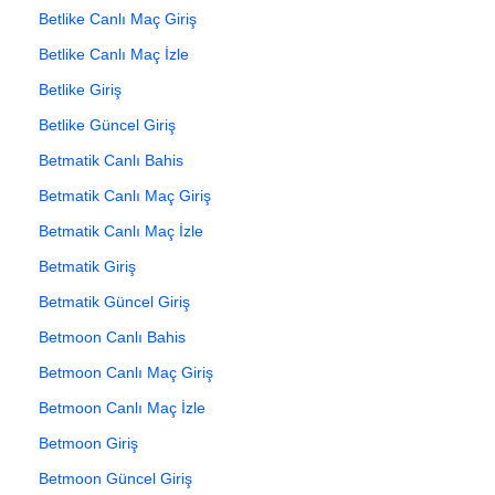
Betlike Canlı Maç Giriş
Betlike Canlı Maç İzle
Betlike Giriş
Betlike Güncel Giriş
Betmatik Canlı Bahis
Betmatik Canlı Maç Giriş
Betmatik Canlı Maç İzle
Betmatik Giriş
Betmatik Güncel Giriş
Betmoon Canlı Bahis
Betmoon Canlı Maç Giriş
Betmoon Canlı Maç İzle
Betmoon Giriş
Betmoon Güncel Giriş