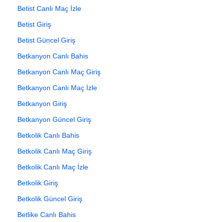
Betist Canlı Maç İzle
Betist Giriş
Betist Güncel Giriş
Betkanyon Canlı Bahis
Betkanyon Canlı Maç Giriş
Betkanyon Canlı Maç İzle
Betkanyon Giriş
Betkanyon Güncel Giriş
Betkolik Canlı Bahis
Betkolik Canlı Maç Giriş
Betkolik Canlı Maç İzle
Betkolik Giriş
Betkolik Güncel Giriş
Betlike Canlı Bahis