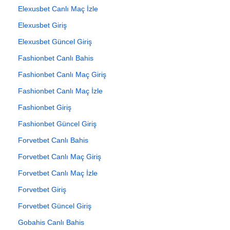
Elexusbet Canlı Maç İzle
Elexusbet Giriş
Elexusbet Güncel Giriş
Fashionbet Canlı Bahis
Fashionbet Canlı Maç Giriş
Fashionbet Canlı Maç İzle
Fashionbet Giriş
Fashionbet Güncel Giriş
Forvetbet Canlı Bahis
Forvetbet Canlı Maç Giriş
Forvetbet Canlı Maç İzle
Forvetbet Giriş
Forvetbet Güncel Giriş
Gobahis Canlı Bahis