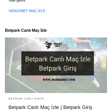
hâle getirir.
GENZOBET MAÇ İZLE
Betpark Canlı Maç İzle
BETPARK CANLI BAHIS
Betpark Canlı Maç İzle | Betpark Giriş