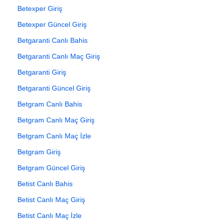
Betexper Giriş
Betexper Güncel Giriş
Betgaranti Canlı Bahis
Betgaranti Canlı Maç Giriş
Betgaranti Giriş
Betgaranti Güncel Giriş
Betgram Canlı Bahis
Betgram Canlı Maç Giriş
Betgram Canlı Maç İzle
Betgram Giriş
Betgram Güncel Giriş
Betist Canlı Bahis
Betist Canlı Maç Giriş
Betist Canlı Maç İzle