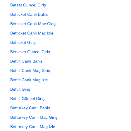
Betsat Güncel Giriş
Betticket Canlı Bahis
Betticket Canlı Maç Giriş
Betticket Canlı Maç İzle
Betticket Giriş
Betticket Güncel Giriş
Bettilt Canlı Bahis
Bettilt Canlı Maç Giriş
Bettilt Canlı Maç İzle
Bettilt Giriş
Bettilt Güncel Giriş
Betturkey Canlı Bahis
Betturkey Canlı Maç Giriş
Betturkey Canlı Maç İzle