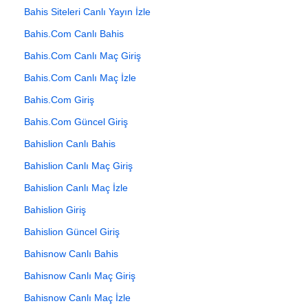
Bahis Siteleri Canlı Yayın İzle
Bahis.Com Canlı Bahis
Bahis.Com Canlı Maç Giriş
Bahis.Com Canlı Maç İzle
Bahis.Com Giriş
Bahis.Com Güncel Giriş
Bahislion Canlı Bahis
Bahislion Canlı Maç Giriş
Bahislion Canlı Maç İzle
Bahislion Giriş
Bahislion Güncel Giriş
Bahisnow Canlı Bahis
Bahisnow Canlı Maç Giriş
Bahisnow Canlı Maç İzle