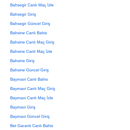
Bahsegir Canlı Maç İzle
Bahsegir Giriş
Bahsegir Güncel Giriş
Bahsine Canlı Bahis
Bahsine Canlı Maç Giriş
Bahsine Canlı Maç İzle
Bahsine Giriş
Bahsine Güncel Giriş
Baymavi Canlı Bahis
Baymavi Canlı Maç Giriş
Baymavi Canlı Maç İzle
Baymavi Giriş
Baymavi Güncel Giriş
Bet Garanti Canlı Bahis