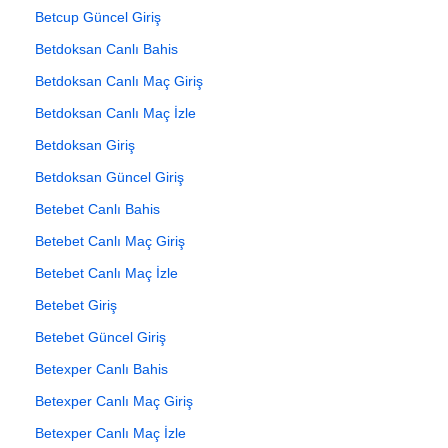
Betcup Güncel Giriş
Betdoksan Canlı Bahis
Betdoksan Canlı Maç Giriş
Betdoksan Canlı Maç İzle
Betdoksan Giriş
Betdoksan Güncel Giriş
Betebet Canlı Bahis
Betebet Canlı Maç Giriş
Betebet Canlı Maç İzle
Betebet Giriş
Betebet Güncel Giriş
Betexper Canlı Bahis
Betexper Canlı Maç Giriş
Betexper Canlı Maç İzle