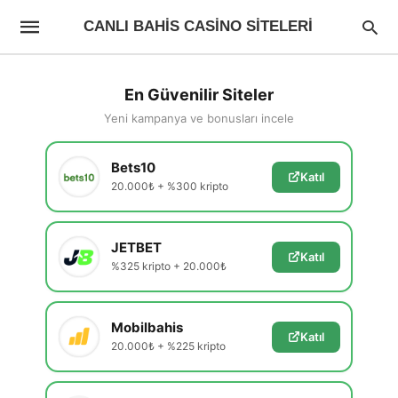
CANLI BAHIS CASINO SITELERI
En Güvenilir Siteler
Yeni kampanya ve bonusları incele
Bets10
Katıl
20.000₺ + %300 kripto
JETBET
Katıl
%325 kripto + 20.000₺
Mobilbahis
Katıl
20.000₺ + %225 kripto