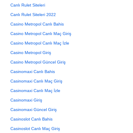
Canlı Rulet Siteleri
Canlı Rulet Siteleri 2022
Casino Metropol Canlı Bahis
Casino Metropol Canlı Maç Giriş
Casino Metropol Canlı Maç İzle
Casino Metropol Giriş
Casino Metropol Güncel Giriş
Casinomaxi Canlı Bahis
Casinomaxi Canlı Maç Giriş
Casinomaxi Canlı Maç İzle
Casinomaxi Giriş
Casinomaxi Güncel Giriş
Casinoslot Canlı Bahis
Casinoslot Canlı Maç Giriş