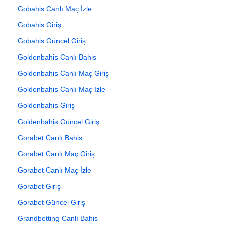
Gobahis Canlı Maç İzle
Gobahis Giriş
Gobahis Güncel Giriş
Goldenbahis Canlı Bahis
Goldenbahis Canlı Maç Giriş
Goldenbahis Canlı Maç İzle
Goldenbahis Giriş
Goldenbahis Güncel Giriş
Gorabet Canlı Bahis
Gorabet Canlı Maç Giriş
Gorabet Canlı Maç İzle
Gorabet Giriş
Gorabet Güncel Giriş
Grandbetting Canlı Bahis