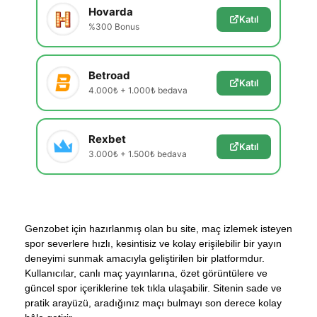
Hovarda
Katıl
%300 Bonus
Betroad
Katıl
4.000₺ + 1.000₺ bedava
Rexbet
Katıl
3.000₺ + 1.500₺ bedava
Genzobet için hazırlanmış olan bu site, maç izlemek isteyen
spor severlere hızlı, kesintisiz ve kolay erişilebilir bir yayın
deneyimi sunmak amacıyla geliştirilen bir platformdur.
Kullanıcılar, canlı maç yayınlarına, özet görüntülere ve
güncel spor içeriklerine tek tıkla ulaşabilir. Sitenin sade ve
pratik arayüzü, aradığınız maçı bulmayı son derece kolay