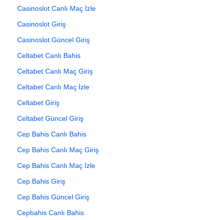
Casinoslot Canlı Maç İzle
Casinoslot Giriş
Casinoslot Güncel Giriş
Celtabet Canlı Bahis
Celtabet Canlı Maç Giriş
Celtabet Canlı Maç İzle
Celtabet Giriş
Celtabet Güncel Giriş
Cep Bahis Canlı Bahis
Cep Bahis Canlı Maç Giriş
Cep Bahis Canlı Maç İzle
Cep Bahis Giriş
Cep Bahis Güncel Giriş
Cepbahis Canlı Bahis