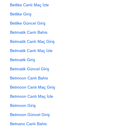
Betlike Canlı Maç İzle
Betlike Giriş
Betlike Güncel Giriş
Betmatik Canlı Bahis
Betmatik Canlı Maç Giriş
Betmatik Canlı Maç İzle
Betmatik Giriş
Betmatik Güncel Giriş
Betmoon Canlı Bahis
Betmoon Canlı Maç Giriş
Betmoon Canlı Maç İzle
Betmoon Giriş
Betmoon Güncel Giriş
Betnano Canlı Bahis