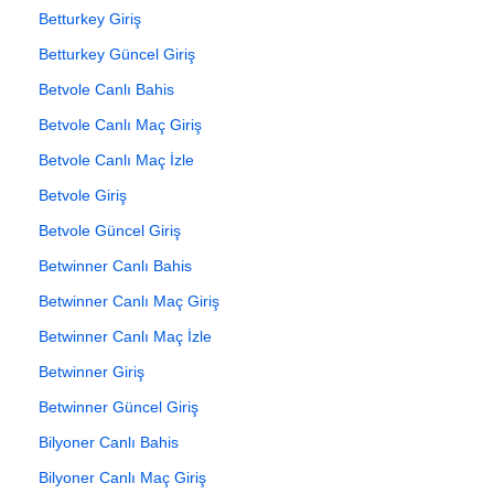
Betturkey Giriş
Betturkey Güncel Giriş
Betvole Canlı Bahis
Betvole Canlı Maç Giriş
Betvole Canlı Maç İzle
Betvole Giriş
Betvole Güncel Giriş
Betwinner Canlı Bahis
Betwinner Canlı Maç Giriş
Betwinner Canlı Maç İzle
Betwinner Giriş
Betwinner Güncel Giriş
Bilyoner Canlı Bahis
Bilyoner Canlı Maç Giriş