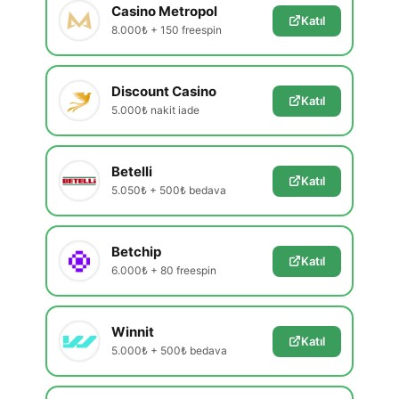
Casino Metropol
Katıl
8.000₺ + 150 freespin
Discount Casino
Katıl
5.000₺ nakit iade
Betelli
Katıl
5.050₺ + 500₺ bedava
Betchip
Katıl
6.000₺ + 80 freespin
Winnit
Katıl
5.000₺ + 500₺ bedava