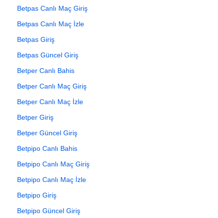
Betpas Canlı Maç Giriş
Betpas Canlı Maç İzle
Betpas Giriş
Betpas Güncel Giriş
Betper Canlı Bahis
Betper Canlı Maç Giriş
Betper Canlı Maç İzle
Betper Giriş
Betper Güncel Giriş
Betpipo Canlı Bahis
Betpipo Canlı Maç Giriş
Betpipo Canlı Maç İzle
Betpipo Giriş
Betpipo Güncel Giriş