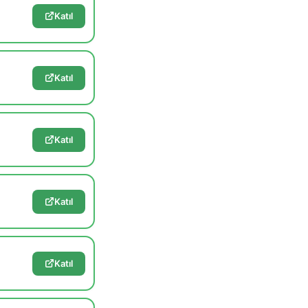
Katıl
Katıl
Katıl
Katıl
Katıl