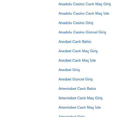
Anadolu Casino Canlı Maç Giriş
Anadolu Casino Canlı Maç İzle
Anadolu Casino Giriş
Anadolu Casino Güncel Giriş
Aresbet Canlı Bahis
Aresbet Canlı Maç Giriş
Aresbet Canlı Maç İzle
Aresbet Giriş
Aresbet Güncel Giriş
Artemisbet Canlı Bahis
Artemisbet Canlı Maç Giriş
Artemisbet Canlı Maç İzle
Artemisbet Giriş