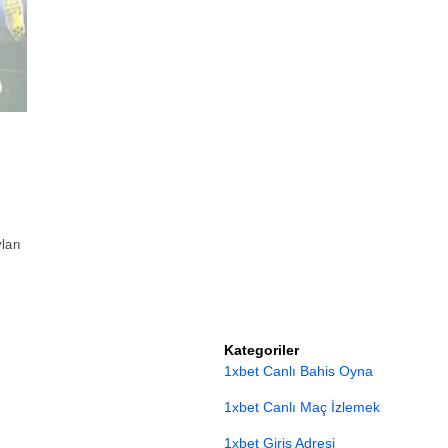
n
ları
Kategoriler
1xbet Canlı Bahis Oyna
1xbet Canlı Maç İzlemek
1xbet Giriş Adresi