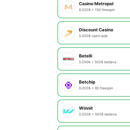
Casino Metropol
8.000₺ + 150 freespin
Discount Casino
5.000₺ nakit iade
Betelli
5.050₺ + 500₺ bedava
Betchip
6.000₺ + 80 freespin
Winnit
5.000₺ + 500₺ bedava