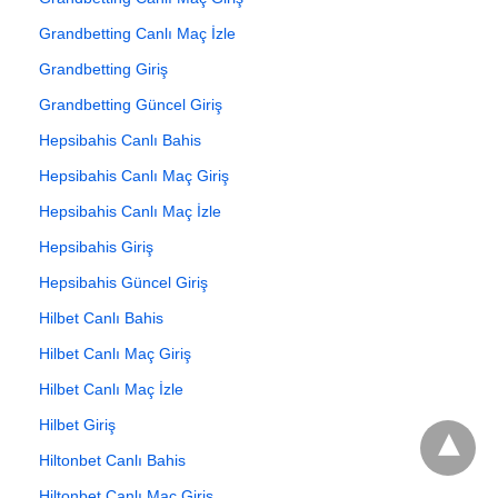
Grandbetting Canlı Maç İzle
Grandbetting Giriş
Grandbetting Güncel Giriş
Hepsibahis Canlı Bahis
Hepsibahis Canlı Maç Giriş
Hepsibahis Canlı Maç İzle
Hepsibahis Giriş
Hepsibahis Güncel Giriş
Hilbet Canlı Bahis
Hilbet Canlı Maç Giriş
Hilbet Canlı Maç İzle
Hilbet Giriş
Hiltonbet Canlı Bahis
Hiltonbet Canlı Maç Giriş