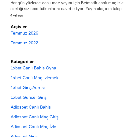
Her gün yüzlerce canlı maç yayını için Betmatik canlı maç izle
özelliği siz spor tutkunlarını davet ediyor. Yayın akışının takip…
4 yıl ago
Arşivler
Temmuz 2026
Temmuz 2022
Kategoriler
1xbet Canlı Bahis Oyna
1xbet Canlı Maç İzlemek
1xbet Giriş Adresi
1xbet Güncel Giriş
Adiosbet Canlı Bahis
Adiosbet Canlı Maç Giriş
Adiosbet Canlı Maç İzle
Adiosbet Giriş