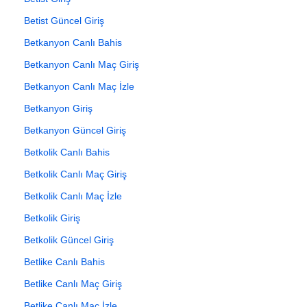
Betist Güncel Giriş
Betkanyon Canlı Bahis
Betkanyon Canlı Maç Giriş
Betkanyon Canlı Maç İzle
Betkanyon Giriş
Betkanyon Güncel Giriş
Betkolik Canlı Bahis
Betkolik Canlı Maç Giriş
Betkolik Canlı Maç İzle
Betkolik Giriş
Betkolik Güncel Giriş
Betlike Canlı Bahis
Betlike Canlı Maç Giriş
Betlike Canlı Maç İzle