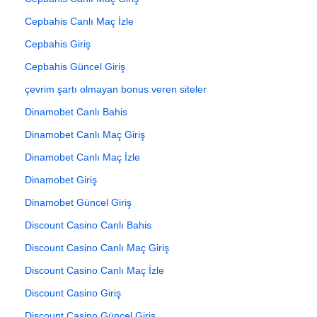
Cepbahis Canlı Maç İzle
Cepbahis Giriş
Cepbahis Güncel Giriş
çevrim şartı olmayan bonus veren siteler
Dinamobet Canlı Bahis
Dinamobet Canlı Maç Giriş
Dinamobet Canlı Maç İzle
Dinamobet Giriş
Dinamobet Güncel Giriş
Discount Casino Canlı Bahis
Discount Casino Canlı Maç Giriş
Discount Casino Canlı Maç İzle
Discount Casino Giriş
Discount Casino Güncel Giriş