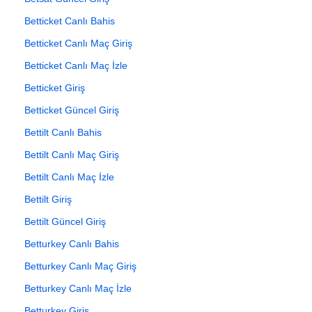
Betticket Canlı Bahis
Betticket Canlı Maç Giriş
Betticket Canlı Maç İzle
Betticket Giriş
Betticket Güncel Giriş
Bettilt Canlı Bahis
Bettilt Canlı Maç Giriş
Bettilt Canlı Maç İzle
Bettilt Giriş
Bettilt Güncel Giriş
Betturkey Canlı Bahis
Betturkey Canlı Maç Giriş
Betturkey Canlı Maç İzle
Betturkey Giriş