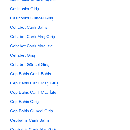
Casinoslot Giriş
Casinoslot Güncel Giriş
Celtabet Canlı Bahis
Celtabet Canlı Maç Giriş
Celtabet Canlı Maç İzle
Celtabet Giriş
Celtabet Güncel Giriş
Cep Bahis Canlı Bahis
Cep Bahis Canlı Maç Giriş
Cep Bahis Canlı Maç İzle
Cep Bahis Giriş
Cep Bahis Güncel Giriş
Cepbahis Canlı Bahis
Cepbahis Canlı Maç Giriş