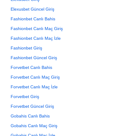
Elexusbet Güncel Giriş
Fashionbet Canlı Bahis
Fashionbet Canlı Maç Giriş
Fashionbet Canlı Maç İzle
Fashionbet Giriş
Fashionbet Güncel Giriş
Forvetbet Canlı Bahis
Forvetbet Canlı Maç Giriş
Forvetbet Canlı Maç İzle
Forvetbet Giriş
Forvetbet Güncel Giriş
Gobahis Canlı Bahis
Gobahis Canlı Maç Giriş
Gobahis Canlı Maç İzle