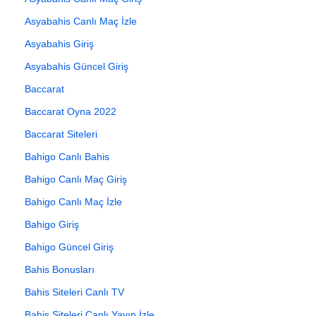
Asyabahis Canlı Maç İzle
Asyabahis Giriş
Asyabahis Güncel Giriş
Baccarat
Baccarat Oyna 2022
Baccarat Siteleri
Bahigo Canlı Bahis
Bahigo Canlı Maç Giriş
Bahigo Canlı Maç İzle
Bahigo Giriş
Bahigo Güncel Giriş
Bahis Bonusları
Bahis Siteleri Canlı TV
Bahis Siteleri Canlı Yayın İzle