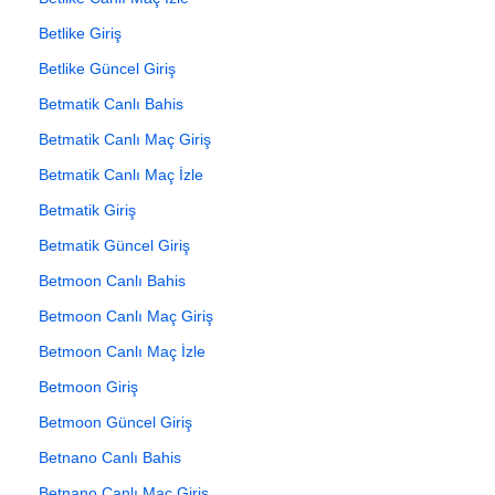
Betlike Giriş
Betlike Güncel Giriş
Betmatik Canlı Bahis
Betmatik Canlı Maç Giriş
Betmatik Canlı Maç İzle
Betmatik Giriş
Betmatik Güncel Giriş
Betmoon Canlı Bahis
Betmoon Canlı Maç Giriş
Betmoon Canlı Maç İzle
Betmoon Giriş
Betmoon Güncel Giriş
Betnano Canlı Bahis
Betnano Canlı Maç Giriş