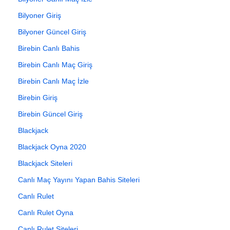
Bilyoner Giriş
Bilyoner Güncel Giriş
Birebin Canlı Bahis
Birebin Canlı Maç Giriş
Birebin Canlı Maç İzle
Birebin Giriş
Birebin Güncel Giriş
Blackjack
Blackjack Oyna 2020
Blackjack Siteleri
Canlı Maç Yayını Yapan Bahis Siteleri
Canlı Rulet
Canlı Rulet Oyna
Canlı Rulet Siteleri