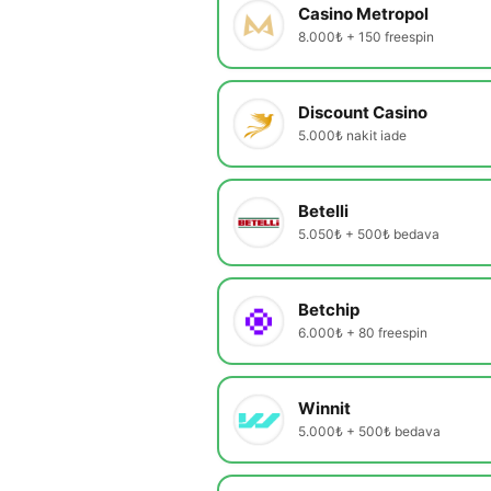
Casino Metropol
8.000₺ + 150 freespin
Discount Casino
5.000₺ nakit iade
Betelli
5.050₺ + 500₺ bedava
Betchip
6.000₺ + 80 freespin
Winnit
5.000₺ + 500₺ bedava