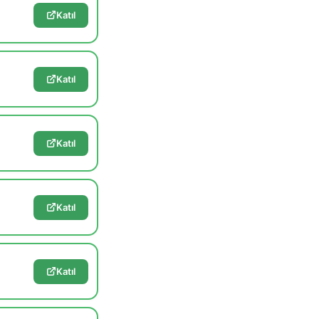
Katıl
Katıl
Katıl
Katıl
Katıl