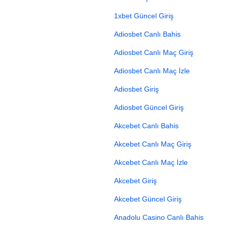
1xbet Güncel Giriş
Adiosbet Canlı Bahis
Adiosbet Canlı Maç Giriş
Adiosbet Canlı Maç İzle
Adiosbet Giriş
Adiosbet Güncel Giriş
Akcebet Canlı Bahis
Akcebet Canlı Maç Giriş
Akcebet Canlı Maç İzle
Akcebet Giriş
Akcebet Güncel Giriş
Anadolu Casino Canlı Bahis