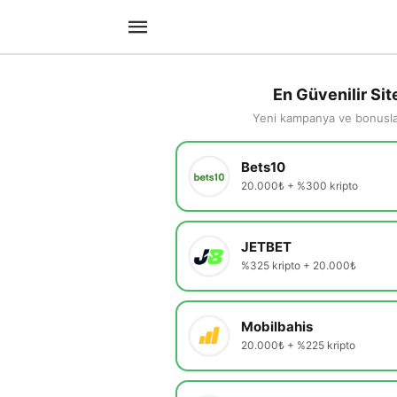
En Güvenilir Sit
Yeni kampanya ve bonuslar
Bets10
20.000₺ + %300 kripto
JETBET
%325 kripto + 20.000₺
Mobilbahis
20.000₺ + %225 kripto