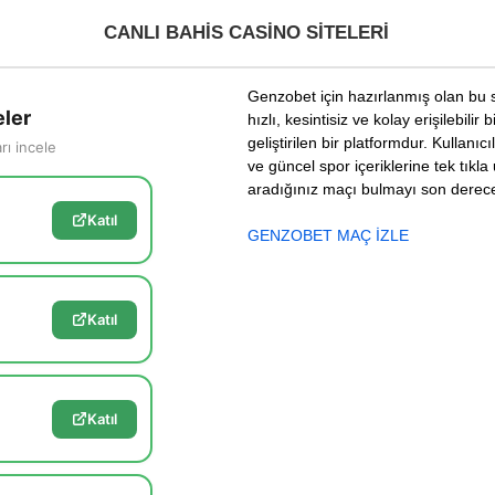
CANLI BAHIS CASINO SITELERI
Genzobet için hazırlanmış olan bu s
eler
hızlı, kesintisiz ve kolay erişilebil
geliştirilen bir platformdur. Kullanı
ı incele
ve güncel spor içeriklerine tek tıkla
aradığınız maçı bulmayı son derece 
Katıl
GENZOBET MAÇ İZLE
Katıl
Katıl