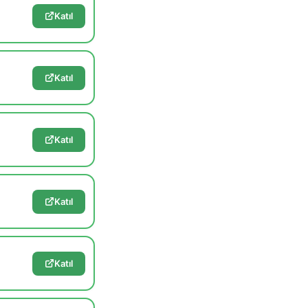
Katıl
Katıl
Katıl
Katıl
Katıl