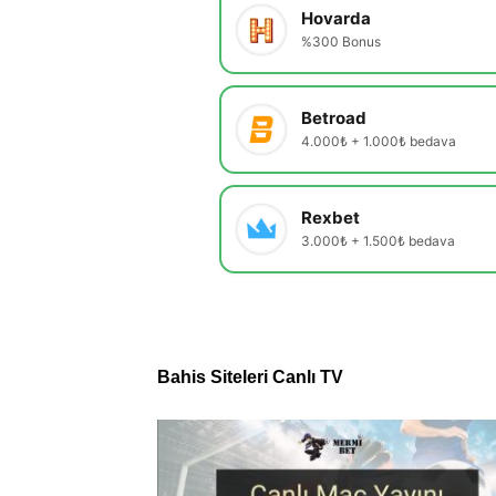
Hovarda
%300 Bonus
Betroad
4.000₺ + 1.000₺ bedava
Rexbet
3.000₺ + 1.500₺ bedava
Bahis Siteleri Canlı TV