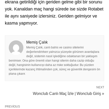
ekrana getirildiği için geriden gelme gibi bir sorunu
yok. Kanaldan maç hangi sürede ise sizde Rotabet
ile aynı saniyede izlersiniz. Geriden gelmiyor ve
kasma yapmıyor.
Memiş Çalık
Memiş Çalık, canlı bahis ve casino sitelerini
değerlendirirken yalnızca yüzeyde görünen avantajlara
değil, sistemin nasıl işlediğine odaklanan bir yaklaşım
benimser. Ona göre önemli olan hangi sitenin daha cazip olduğu
değil, hangisinin kullanıcıyı daha az riske soktuğudur. Bu yüzden
içeriklerinde kazanç ihtimalinden çok, süreç ve güvenlik dengesini ön
plana çıkarır.
NEXT
Wonclub Canlı Maç İzle | Wonclub Giriş »
PREVIOUS