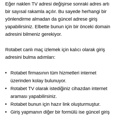
Eğer naklen TV adresi değişirse sonraki adres artı
bir sayısal rakamla açılır. Bu sayede herhangi bir
yönlendirme almadan da güncel adrese giriş
yapabilirsiniz. Elbette bunun için bir önceki domain
adresini bilmeniz gerekiyor.
Rotabet canlı maç izlemek için kalıcı olarak giriş
adresini bulma adımları:
Rotabet firmasının tüm hizmetleri internet
üzerinden kolay bulunuyor.
Rotabet TV olarak istediğiniz cihazdan internet
araması yapabilirsiniz.
Rotabet bunun için hazır link oluşturmuştur.
Giriş yapmanın diğer bir formülü ise güncel giriş