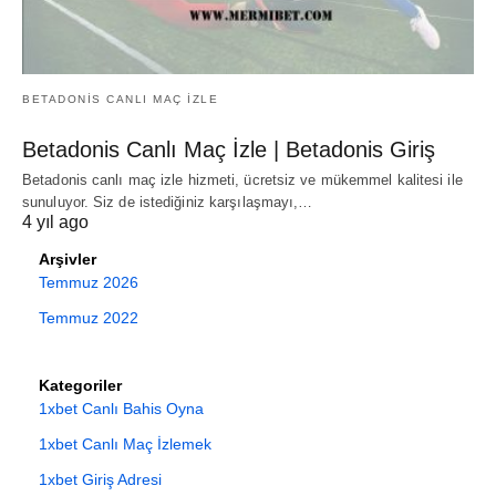
BETADONIS CANLI MAÇ İZLE
Betadonis Canlı Maç İzle | Betadonis Giriş
Betadonis canlı maç izle hizmeti, ücretsiz ve mükemmel kalitesi ile
sunuluyor. Siz de istediğiniz karşılaşmayı,…
4 yıl ago
Arşivler
Temmuz 2026
Temmuz 2022
Kategoriler
1xbet Canlı Bahis Oyna
1xbet Canlı Maç İzlemek
1xbet Giriş Adresi