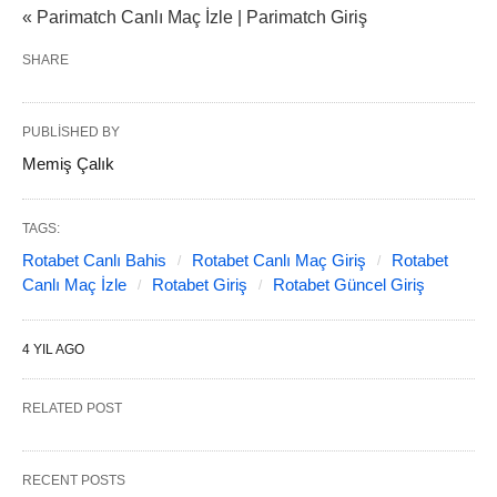
« Parimatch Canlı Maç İzle | Parimatch Giriş
SHARE
PUBLISHED BY
Memiş Çalık
TAGS:
Rotabet Canlı Bahis
Rotabet Canlı Maç Giriş
Rotabet
Canlı Maç İzle
Rotabet Giriş
Rotabet Güncel Giriş
4 YIL AGO
RELATED POST
RECENT POSTS