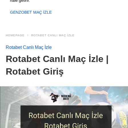
hâle getirir.
GENZOBET MAÇ İZLE
HOMEPAGE
ROTABET CANLI MAÇ İZLE
Rotabet Canlı Maç İzle
Rotabet Canlı Maç İzle |
Rotabet Giriş