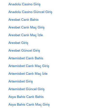
Anadolu Casino Giriş
Anadolu Casino Güncel Giriş
Aresbet Canlı Bahis
Aresbet Canlı Maç Giriş
Aresbet Canlı Maç İzle
Aresbet Giriş
Aresbet Güncel Giriş
Artemisbet Canlı Bahis
Artemisbet Canlı Maç Giriş
Artemisbet Canlı Maç İzle
Artemisbet Giriş
Artemisbet Güncel Giriş
Asya Bahis Canlı Bahis
Asya Bahis Canlı Maç Giriş