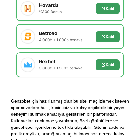
Hovarda
Katıl
%300 Bonus
Betroad
Katıl
4.000₺ + 1.000₺ bedava
Rexbet
Katıl
3.000₺ + 1.500₺ bedava
Genzobet için hazırlanmış olan bu site, maç izlemek isteyen
spor severlere hızlı, kesintisiz ve kolay erişilebilir bir yayın
deneyimi sunmak amacıyla geliştirilen bir platformdur.
Kullanıcılar, canlı maç yayınlarına, özet görüntülere ve
güncel spor içeriklerine tek tıkla ulaşabilir. Sitenin sade ve
pratik arayüzü, aradığınız maçı bulmayı son derece kolay