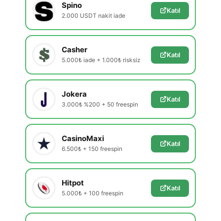
Spino
Katıl
2.000 USDT nakit iade
Casher
Katıl
5.000₺ iade + 1.000₺ risksiz
Jokera
Katıl
3.000₺ %200 + 50 freespin
CasinoMaxi
Katıl
6.500₺ + 150 freespin
Hitpot
Katıl
5.000₺ + 100 freespin