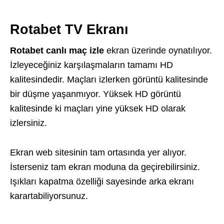
Rotabet TV Ekranı
Rotabet canlı maç izle
ekran üzerinde oynatılıyor.
İzleyeceğiniz karşılaşmaların tamamı HD
kalitesindedir. Maçları izlerken görüntü kalitesinde
bir düşme yaşanmıyor. Yüksek HD görüntü
kalitesinde ki maçları yine yüksek HD olarak
izlersiniz.
Ekran web sitesinin tam ortasında yer alıyor.
İsterseniz tam ekran moduna da geçirebilirsiniz.
Işıkları kapatma özelliği sayesinde arka ekranı
karartabiliyorsunuz.