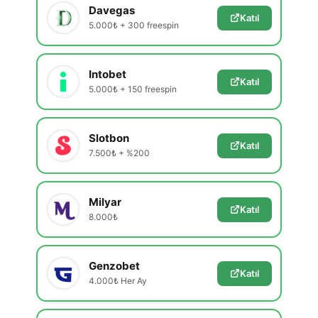
Davegas
Katıl
5.000₺ + 300 freespin
Intobet
Katıl
5.000₺ + 150 freespin
Slotbon
Katıl
7.500₺ + %200
Milyar
Katıl
8.000₺
Genzobet
Katıl
4.000₺ Her Ay