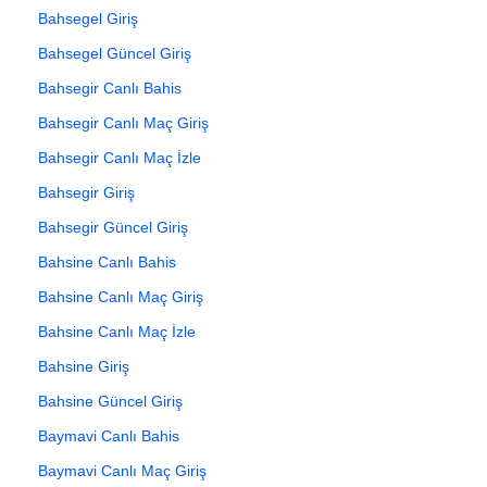
Bahsegel Giriş
Bahsegel Güncel Giriş
Bahsegir Canlı Bahis
Bahsegir Canlı Maç Giriş
Bahsegir Canlı Maç İzle
Bahsegir Giriş
Bahsegir Güncel Giriş
Bahsine Canlı Bahis
Bahsine Canlı Maç Giriş
Bahsine Canlı Maç İzle
Bahsine Giriş
Bahsine Güncel Giriş
Baymavi Canlı Bahis
Baymavi Canlı Maç Giriş