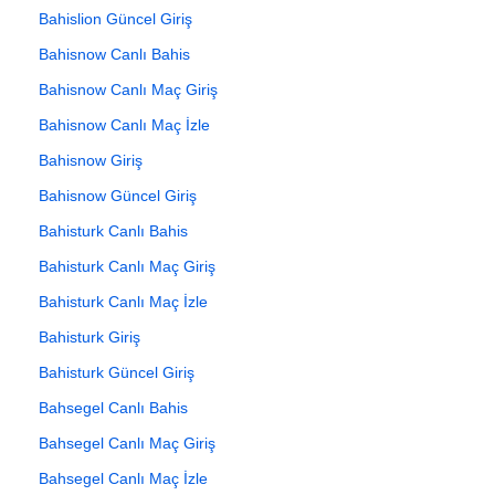
Bahislion Güncel Giriş
Bahisnow Canlı Bahis
Bahisnow Canlı Maç Giriş
Bahisnow Canlı Maç İzle
Bahisnow Giriş
Bahisnow Güncel Giriş
Bahisturk Canlı Bahis
Bahisturk Canlı Maç Giriş
Bahisturk Canlı Maç İzle
Bahisturk Giriş
Bahisturk Güncel Giriş
Bahsegel Canlı Bahis
Bahsegel Canlı Maç Giriş
Bahsegel Canlı Maç İzle